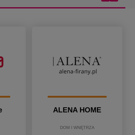
e
ALENA HOME
DOM I WNĘTRZA