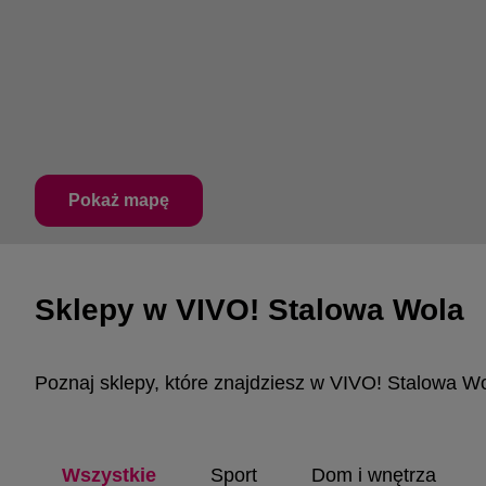
Pokaż mapę
Sklepy w VIVO! Stalowa Wola
Poznaj sklepy, które znajdziesz w VIVO! Stalowa W
Wszystkie
Sport
Dom i wnętrza