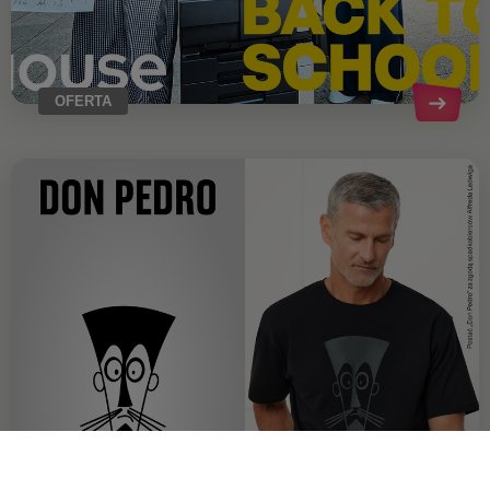
OFERTA