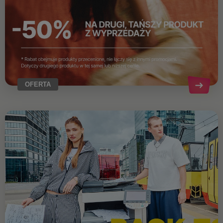
OFERTA