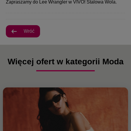
Zapraszamy do Lee Wrangler w VIVO! Stalowa Wola.
Wróć
Więcej ofert w kategorii Moda