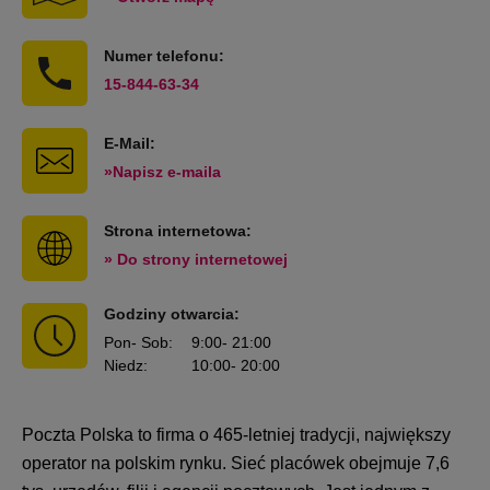
Numer telefonu:
15-844-63-34
E-Mail:
»Napisz e-maila
Strona internetowa:
» Do strony internetowej
Godziny otwarcia:
Pon
- Sob
:
9:00
- 21:00
Niedz
:
10:00
- 20:00
Poczta Polska to firma o 465-letniej tradycji, największy
operator na polskim rynku. Sieć placówek obejmuje 7,6