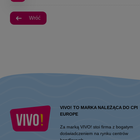
Wróć
VIVO! TO MARKA NALEŻĄCA DO CPI
EUROPE
Za marką VIVO! stoi firma z bogatym
doświadczeniem na rynku centrów