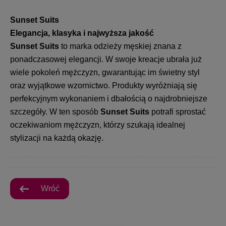
Sunset Suits
Elegancja, klasyka i najwyższa jakość
Sunset Suits
to marka odzieży męskiej znana z
ponadczasowej elegancji. W swoje kreacje ubrała już
wiele pokoleń mężczyzn, gwarantując im świetny styl
oraz wyjątkowe wzornictwo. Produkty wyróżniają się
perfekcyjnym wykonaniem i dbałością o najdrobniejsze
szczegóły. W ten sposób
Sunset Suits
potrafi sprostać
oczekiwaniom mężczyzn, którzy szukają idealnej
stylizacji na każdą okazję.
Wróć