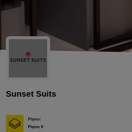
Sunset Suits
Piętro:
Piętro 0