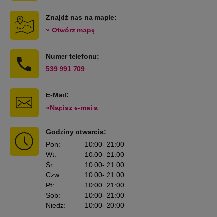
Znajdź nas na mapie:
» Otwórz mapę
Numer telefonu:
539 991 709
E-Mail:
»Napisz e-maila
Godziny otwarcia:
Pon
:
10:00
- 21:00
Wt
:
10:00
- 21:00
Śr
:
10:00
- 21:00
Czw
:
10:00
- 21:00
Pt
:
10:00
- 21:00
Sob
:
10:00
- 21:00
Niedz
:
10:00
- 20:00