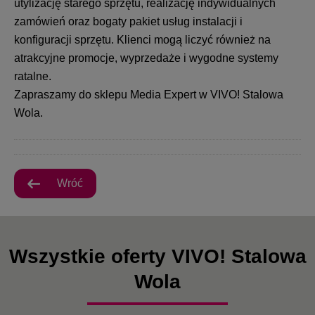
utylizację starego sprzętu, realizację indywidualnych
zamówień oraz bogaty pakiet usług instalacji i
konfiguracji sprzętu. Klienci mogą liczyć również na
atrakcyjne promocje, wyprzedaże i wygodne systemy
ratalne.
Zapraszamy do sklepu Media Expert w VIVO! Stalowa
Wola.
Wróć
Wszystkie oferty VIVO! Stalowa
Wola