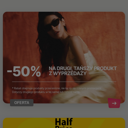
OFERTA