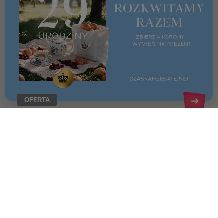
OFERTA