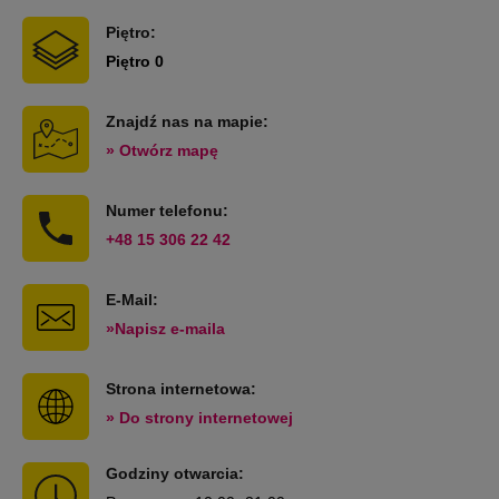
Piętro:
Piętro 0
Znajdź nas na mapie:
» Otwórz mapę
Numer telefonu:
+48 15 306 22 42
E-Mail:
»Napisz e-maila
Strona internetowa:
» Do strony internetowej
Godziny otwarcia: