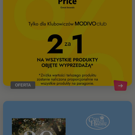
OFERTA