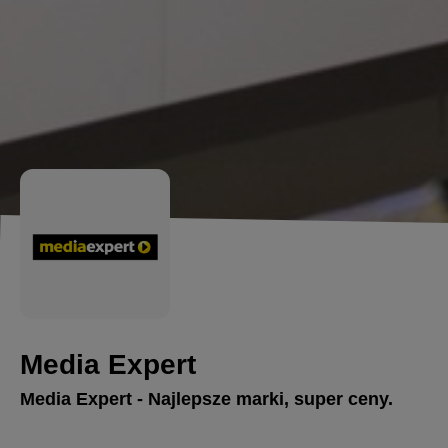
Media Expert
Media Expert - Najlepsze marki, super ceny.