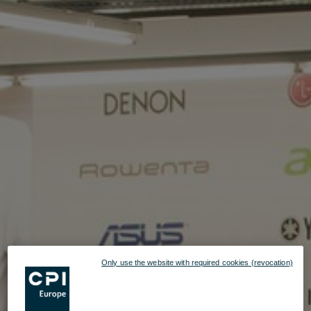
Only use the website with required cookies (revocation)