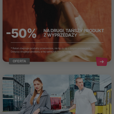
OFERTA