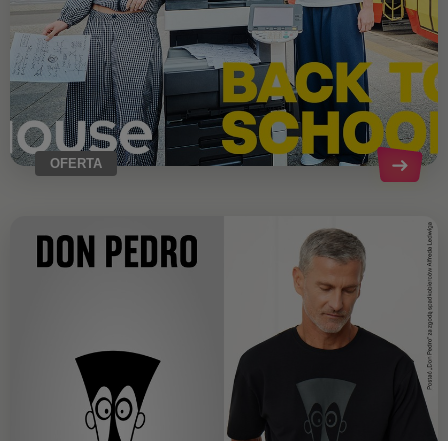
OFERTA