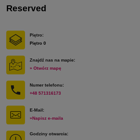
Reserved
Piętro:
Piętro 0
Znajdź nas na mapie:
» Otwórz mapę
Numer telefonu:
+48 571316173
E-Mail:
»Napisz e-maila
Godziny otwarcia: