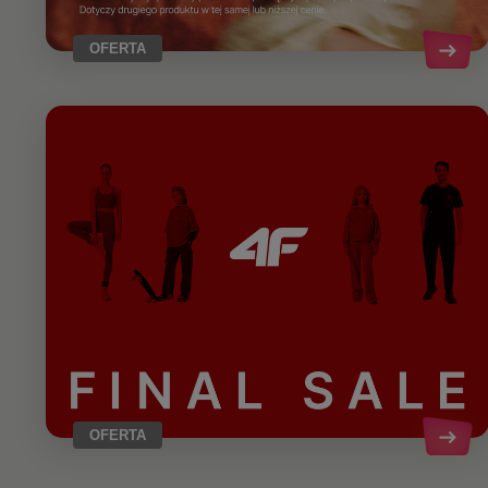
OFERTA
OFERTA