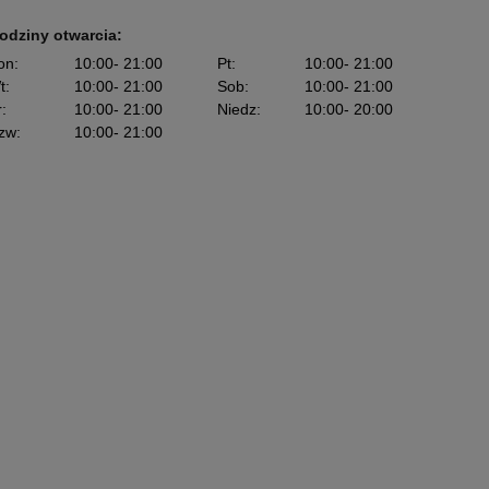
odziny otwarcia:
on
:
10:00
- 21:00
Pt
:
10:00
- 21:00
t
:
10:00
- 21:00
Sob
:
10:00
- 21:00
r
:
10:00
- 21:00
Niedz
:
10:00
- 20:00
zw
:
10:00
- 21:00