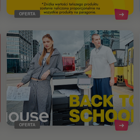
OFERTA
OFERTA