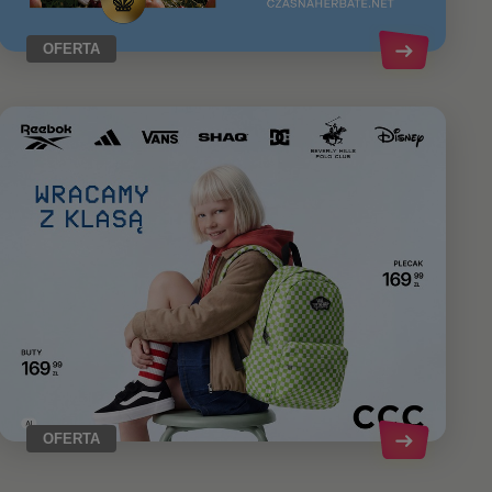
OFERTA
OFERTA