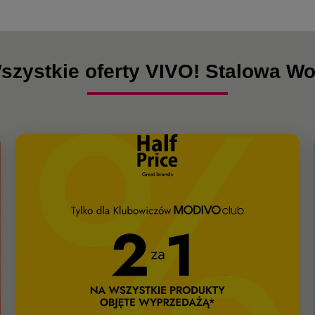
szystkie oferty VIVO! Stalowa Wo