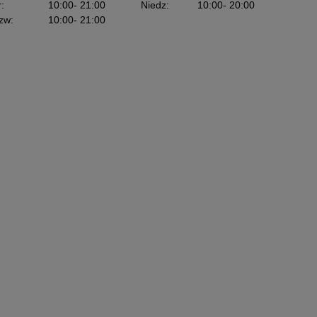
r
:
10:00
- 21:00
Niedz
:
10:00
- 20:00
zw
:
10:00
- 21:00