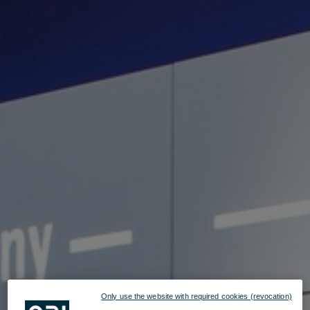
Only use the website with required cookies (revocation)