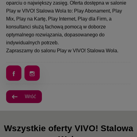
oparciu o największy zasięg. Oferta dostępna w salonie
Play w VIVO! Stalowa Wola to: Play Abonament, Play
Mix, Play na Kartę, Play Internet, Play dla Firm, a
konsultanci służą fachową pomocą w doborze
optymalnego rozwiązania, dopasowanego do
indywidualnych potrzeb.
Zapraszamy do salonu Play w VIVO! Stalowa Wola.
Wróć
Wszystkie oferty VIVO! Stalowa