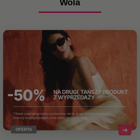
Wola
OFERTA