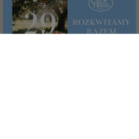
OFERTA