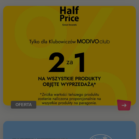
OFERTA