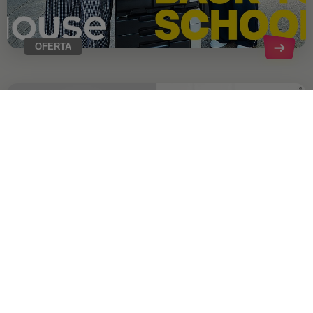
OFERTA
OFERTA