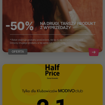
OFERTA