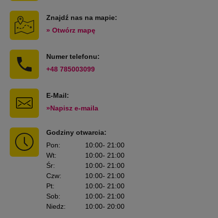
Znajdź nas na mapie:
» Otwórz mapę
Numer telefonu:
+48 785003099
E-Mail:
»Napisz e-maila
Godziny otwarcia:
Pon
:
10:00
- 21:00
Wt
:
10:00
- 21:00
Śr
:
10:00
- 21:00
Czw
:
10:00
- 21:00
Pt
:
10:00
- 21:00
Sob
:
10:00
- 21:00
Niedz
:
10:00
- 20:00