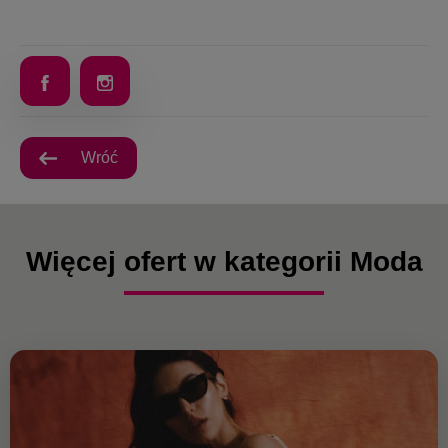
Wróć
Więcej ofert w kategorii Moda