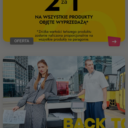
OFERTA