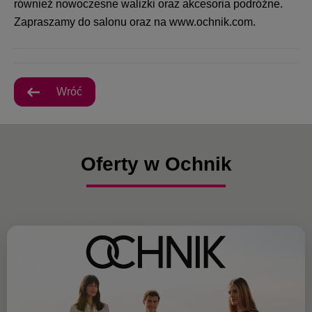
również nowoczesne walizki oraz akcesoria podróżne.
Zapraszamy do salonu oraz na
www.ochnik.com
.
Wróć
Oferty w Ochnik