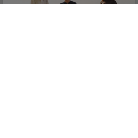
OFERTA