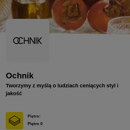
Ochnik
Tworzymy z myślą o ludziach ceniących styl i
jakość
Piętro:
Piętro 0