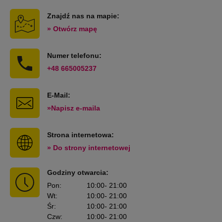
Znajdź nas na mapie:
» Otwórz mapę
Numer telefonu:
+48 665005237
E-Mail:
»Napisz e-maila
Strona internetowa:
» Do strony internetowej
Godziny otwarcia:
Pon
:
10:00
- 21:00
Wt
:
10:00
- 21:00
Śr
:
10:00
- 21:00
Czw
:
10:00
- 21:00