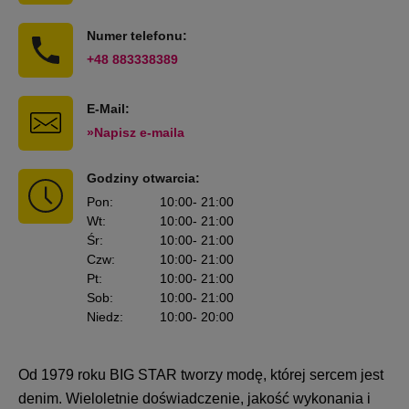
Numer telefonu:
+48 883338389
E-Mail:
»Napisz e-maila
Godziny otwarcia:
Pon
:
10:00
- 21:00
Wt
:
10:00
- 21:00
Śr
:
10:00
- 21:00
Czw
:
10:00
- 21:00
Pt
:
10:00
- 21:00
Sob
:
10:00
- 21:00
Niedz
:
10:00
- 20:00
Od 1979 roku BIG STAR tworzy modę, której sercem jest
denim. Wieloletnie doświadczenie, jakość wykonania i