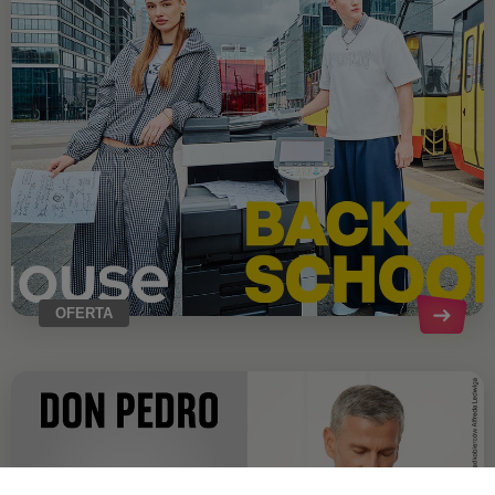
OFERTA