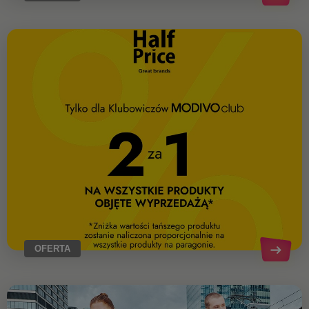
OFERTA