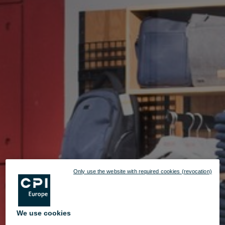
Only use the website with required cookies (revocation)
We use cookies