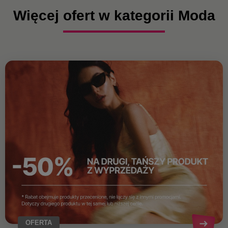
Więcej ofert w kategorii Moda
OFERTA