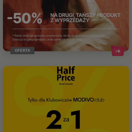
OFERTA