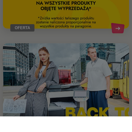
OFERTA