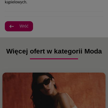
kąpielowych.
Wróć
Więcej ofert w kategorii Moda