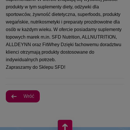
produkty w tym suplementy diety, odżywki dla
sportowców, żywność dietetyczna, superfoods, produkty
wegańskie, nutrikosmetyki i preparaty prozdrowotne dla
osób w każdym wieku. W ofercie posiadamy suplementy
topowych marek
m.in
. SFD Nutrition, ALLNUTRITION,
ALLDEYNN oraz FitWhey Dzięki fachowemu doradztwu
klienci otrzymają produkty dostosowane do
indywidualnych potrzeb.
Zapraszamy do Sklepu SFD!
Wróć