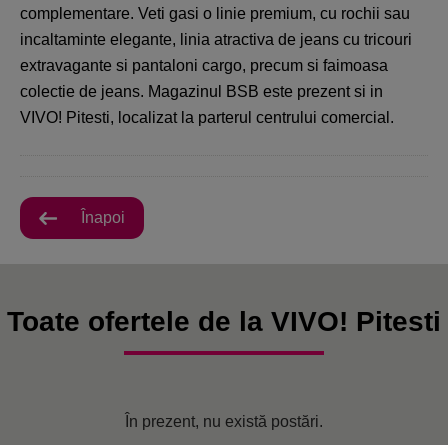
complementare. Veti gasi o linie premium, cu rochii sau
incaltaminte elegante, linia atractiva de jeans cu tricouri
extravagante si pantaloni cargo, precum si faimoasa
colectie de jeans. Magazinul BSB este prezent si in
VIVO! Pitesti, localizat la parterul centrului comercial.
Înapoi
Toate ofertele de la VIVO! Pitesti
În prezent, nu există postări.