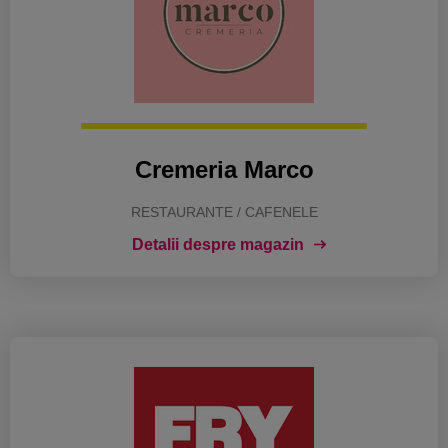
Cremeria Marco
RESTAURANTE / CAFENELE
Detalii despre magazin