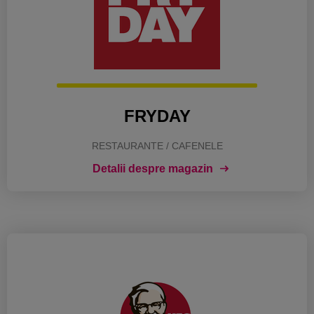
FRYDAY
RESTAURANTE / CAFENELE
Detalii despre magazin