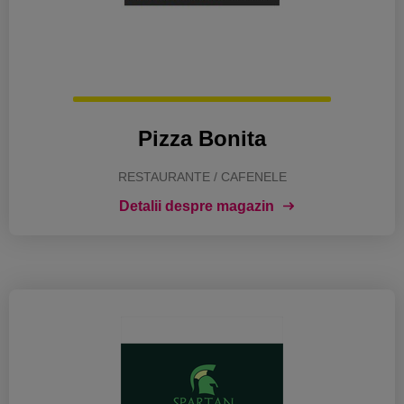
Pizza Bonita
RESTAURANTE / CAFENELE
Detalii despre magazin