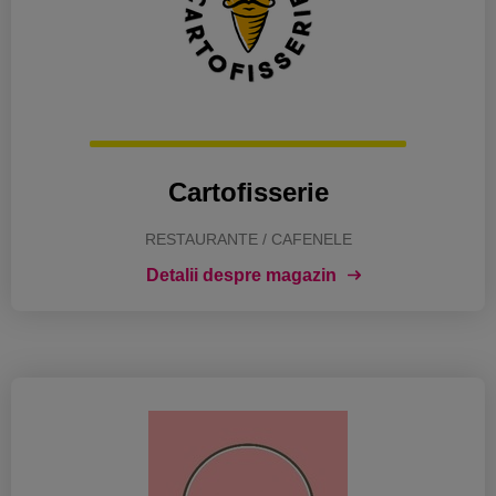
Cartofisserie
RESTAURANTE / CAFENELE
Detalii despre magazin