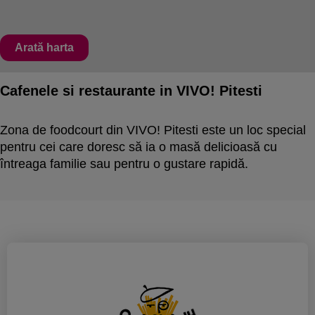
Arată harta
Cafenele si restaurante in VIVO! Pitesti
Zona de foodcourt din VIVO! Pitesti este un loc special
pentru cei care doresc să ia o masă delicioasă cu
întreaga familie sau pentru o gustare rapidă.