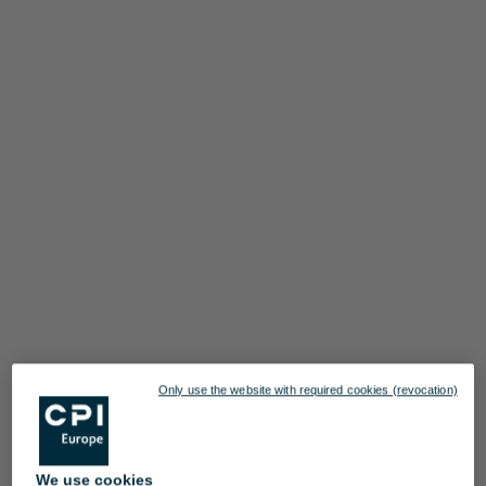
Only use the website with required cookies (revocation)
We use cookies