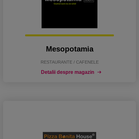
Mesopotamia
RESTAURANTE / CAFENELE
Detalii despre magazin