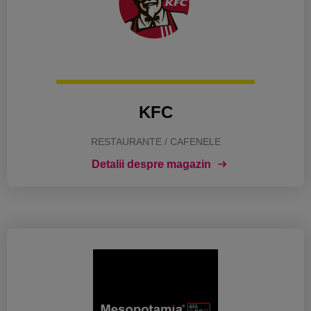
KFC
RESTAURANTE / CAFENELE
Detalii despre magazin