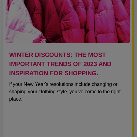
WINTER DISCOUNTS: THE MOST
IMPORTANT TRENDS OF 2023 AND
INSPIRATION FOR SHOPPING.
If your New Year's resolutions include changing or
shaping your clothing style, you've come to the right
place.