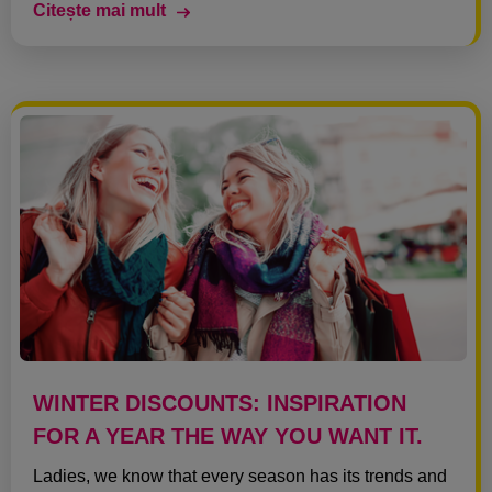
Citește mai mult
WINTER DISCOUNTS: INSPIRATION
FOR A YEAR THE WAY YOU WANT IT.
Ladies, we know that every season has its trends and