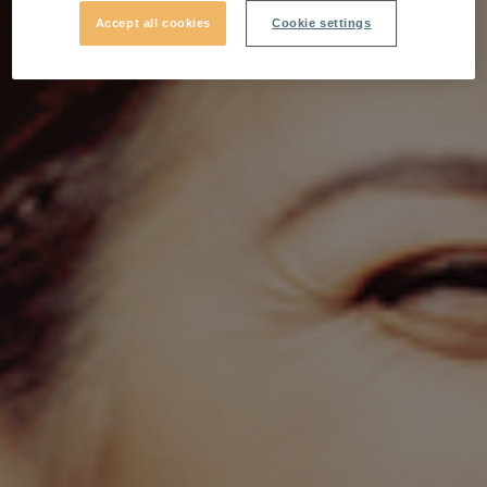
Accept all cookies
Cookie settings