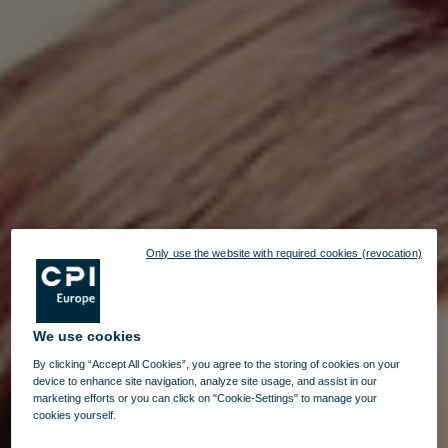
Only use the website with required cookies (revocation)
We use cookies
By clicking “Accept All Cookies”, you agree to the storing of cookies on your
device to enhance site navigation, analyze site usage, and assist in our
marketing efforts or you can click on "Cookie-Settings" to manage your
cookies yourself.