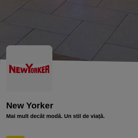
New Yorker
Mai mult decât modă. Un stil de viață.