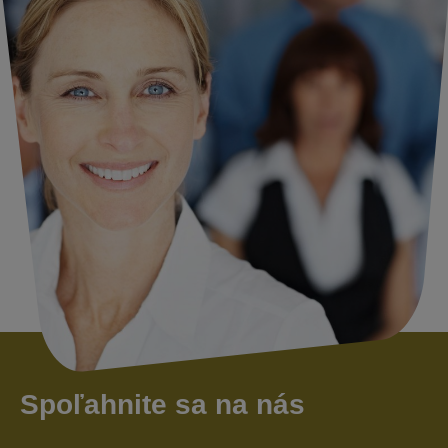
Spoľahnite sa na nás