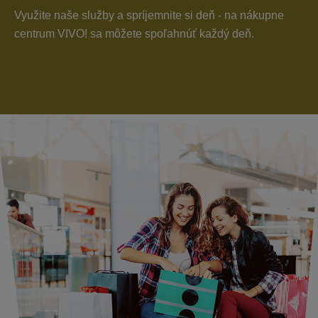
Využite naše služby a spríjemnite si deň - na nákupne
centrum VIVO! sa môžete spoľahnúť každý deň.