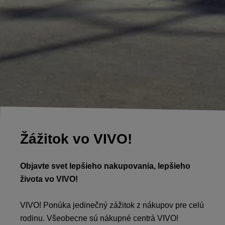
Žážitok vo VIVO!
Objavte svet lepšieho nakupovania, lepšieho
života vo VIVO!
VIVO! Ponúka jedinečný zážitok z nákupov pre celú
rodinu. Všeobecne sú nákupné centrá VIVO!