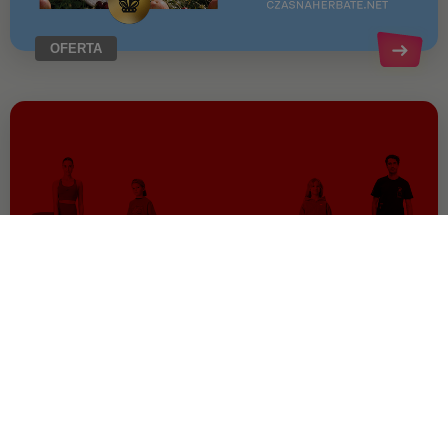
OFERTA
OFERTA