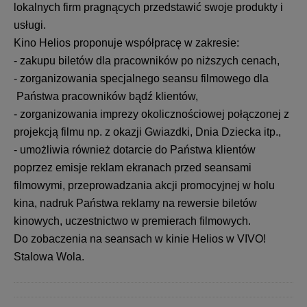
lokalnych firm pragnących przedstawić swoje produkty i
usługi.
Kino Helios proponuje współpracę w zakresie:
- zakupu biletów dla pracowników po niższych cenach,
- zorganizowania specjalnego seansu filmowego dla
Państwa pracowników bądź klientów,
- zorganizowania imprezy okolicznościowej połączonej z
projekcją filmu np. z okazji Gwiazdki, Dnia Dziecka itp.,
- umożliwia również dotarcie do Państwa klientów
poprzez emisje reklam ekranach przed seansami
filmowymi, przeprowadzania akcji promocyjnej w holu
kina, nadruk Państwa reklamy na rewersie biletów
kinowych, uczestnictwo w premierach filmowych.
Do zobaczenia na seansach w kinie Helios w VIVO!
Stalowa Wola.