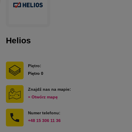
Helios
Piętro:
Piętro 0
Znajdź nas na mapie:
» Otwórz mapę
Numer telefonu:
+48 15 306 11 36