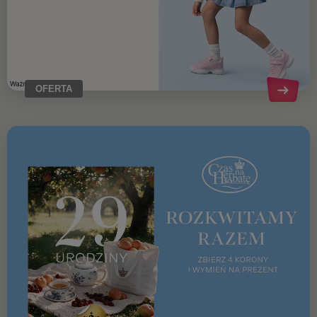
OFERTA