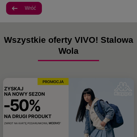
Wróć
Wszystkie oferty VIVO! Stalowa
Wola