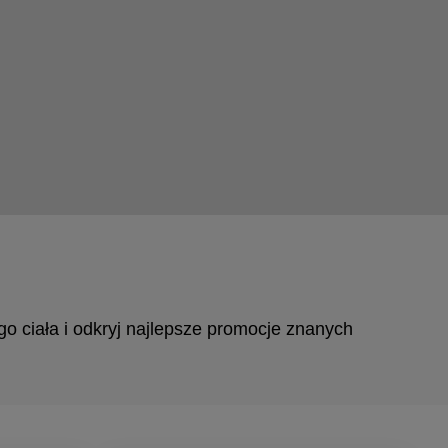
o ciała i odkryj najlepsze promocje znanych