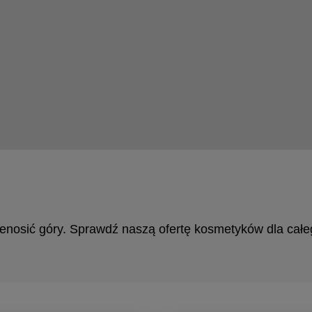
nosić góry. Sprawdź naszą ofertę kosmetyków dla całeg