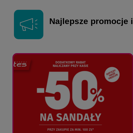
Najlepsze promocje i