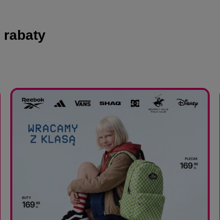
 rabaty