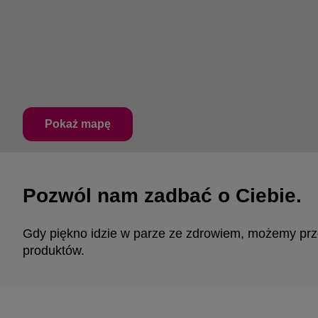
Pokaż mapę
Pozwól nam zadbać o Ciebie.
Gdy piękno idzie w parze ze zdrowiem, możemy prze
produktów.