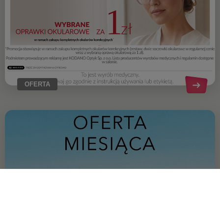
OFERTA