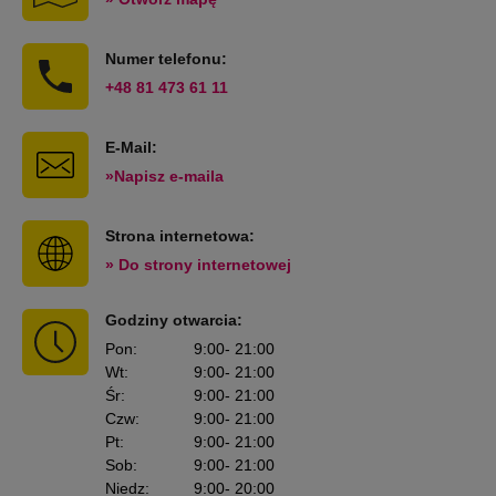
Numer telefonu:
+48 81 473 61 11
E-Mail:
»Napisz e-maila
Strona internetowa:
» Do strony internetowej
Godziny otwarcia:
Pon
:
9:00
- 21:00
Wt
:
9:00
- 21:00
Śr
:
9:00
- 21:00
Czw
:
9:00
- 21:00
Pt
:
9:00
- 21:00
Sob
:
9:00
- 21:00
Niedz
:
9:00
- 20:00