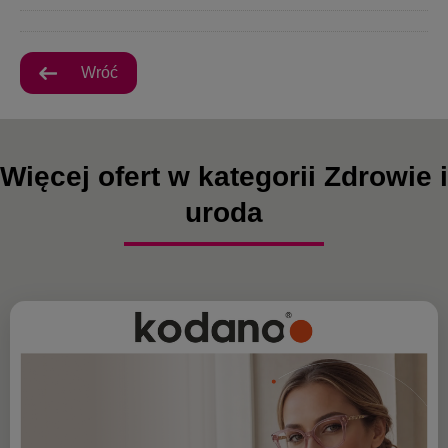
Wróć
Więcej ofert w kategorii Zdrowie i
uroda