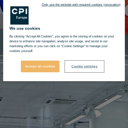
Only use the website with required cookies (revocation)
We use cookies
By clicking “Accept All Cookies”, you agree to the storing of cookies on your
device to enhance site navigation, analyze site usage, and assist in our
marketing efforts or you can click on "Cookie-Settings" to manage your
cookies yourself.
Accept all cookies
Cookie settings