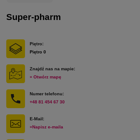
Super-pharm
Piętro:
Piętro 0
Znajdź nas na mapie:
» Otwórz mapę
Numer telefonu:
+48 81 454 67 30
E-Mail:
»Napisz e-maila