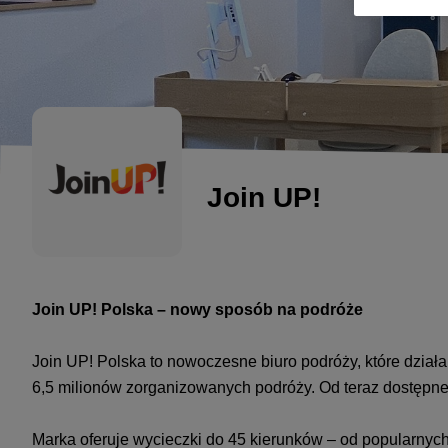
Join UP!
Join UP! Polska – nowy sposób na podróże
Join UP! Polska to nowoczesne biuro podróży, które działa
6,5 milionów zorganizowanych podróży. Od teraz dostępne
Marka oferuje wycieczki do 45 kierunków – od popularnych