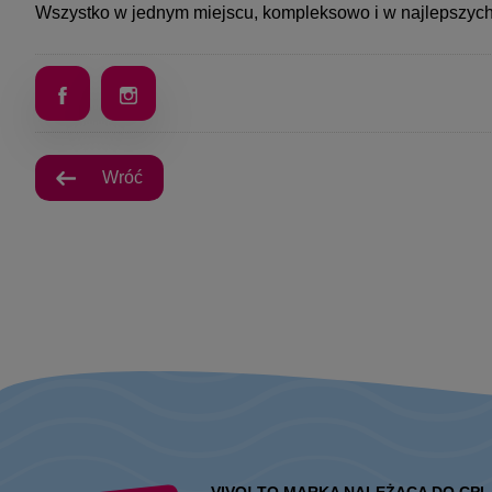
Wszystko w jednym miejscu, kompleksowo i w najlepszyc
Wróć