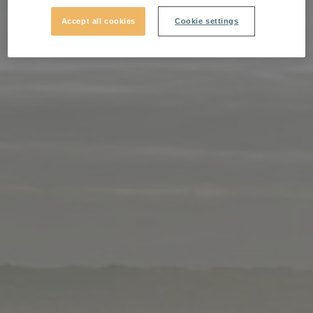
Accept all cookies
Cookie settings