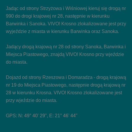
Jadąc od strony Strzyżowa i Wiśniowej kieruj się drogą nr
990 do drogi krajowej nr 28, następnie w kierunku
Barwinka i Sanoka. VIVO! Krosno zlokalizowane jest przy
wyjeździe z miasta w kierunku Barwinka oraz Sanoka.
Jadący drogą krajową nr 28 od strony Sanoka, Barwinka i
Miejsca Piastowego, znajdą VIVO! Krosno przy wjeździe
do miasta.
Dojazd od strony Rzeszowa i Domaradza - drogą krajową
nr 19 do Miejsca Piastowego, następnie drogą krajową nr
28 w kierunku Krosna. VIVO! Krosno zlokalizowane jest
przy wjeździe do miasta.
GPS: N: 49° 40' 29", E: 21° 46' 44"