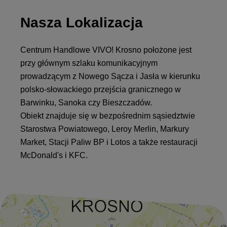
Nasza Lokalizacja
Centrum Handlowe VIVO! Krosno położone jest
przy głównym szlaku komunikacyjnym
prowadzącym z Nowego Sącza i Jasła w kierunku
polsko-słowackiego przejścia granicznego w
Barwinku, Sanoka czy Bieszczadów.
Obiekt znajduje się w bezpośrednim sąsiedztwie
Starostwa Powiatowego, Leroy Merlin, Markury
Market, Stacji Paliw BP i Lotos a także restauracji
McDonald's i KFC.