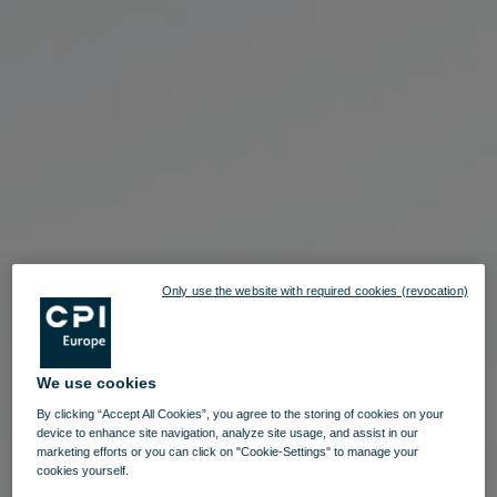
Only use the website with required cookies (revocation)
We use cookies
By clicking “Accept All Cookies”, you agree to the storing of cookies on your
device to enhance site navigation, analyze site usage, and assist in our
marketing efforts or you can click on "Cookie-Settings" to manage your
cookies yourself.