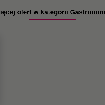
ięcej ofert w kategorii Gastronom