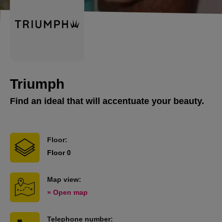
Triumph
Find an ideal that will accentuate your beauty.
Floor:
Floor 0
Map view:
» Open map
Telephone number: