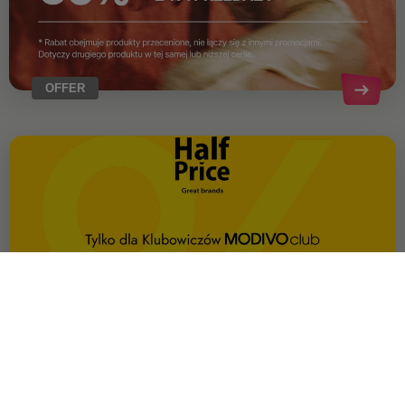
OFFER