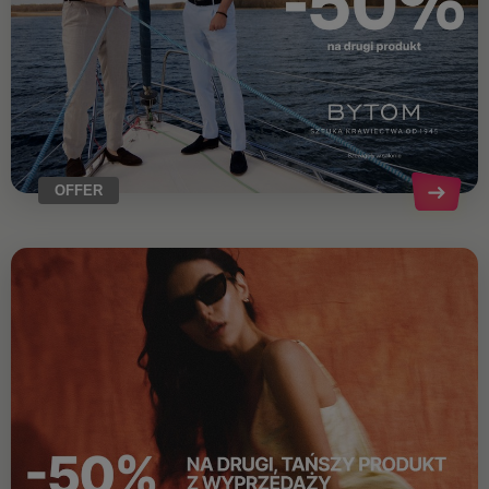
OFFER