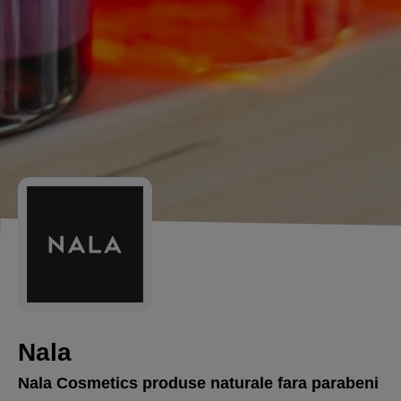
Nala
Nala Cosmetics produse naturale fara parabeni