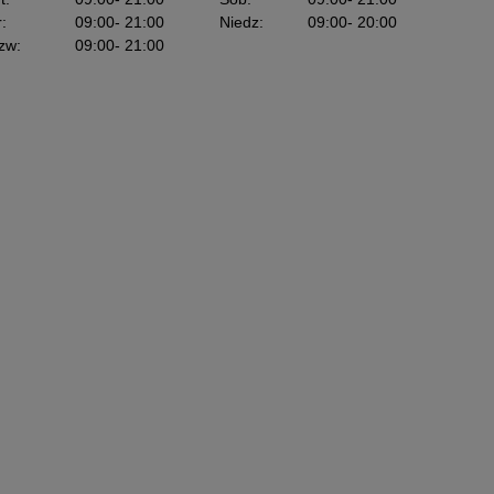
r
:
09:00
- 21:00
Niedz
:
09:00
- 20:00
zw
:
09:00
- 21:00