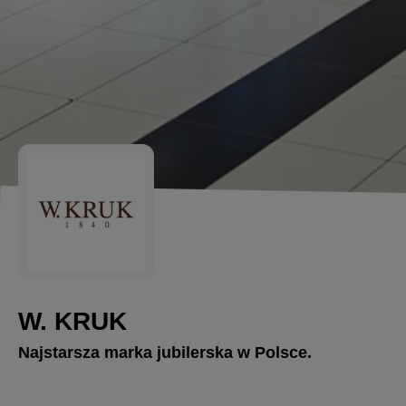
W. KRUK
Najstarsza marka jubilerska w Polsce.