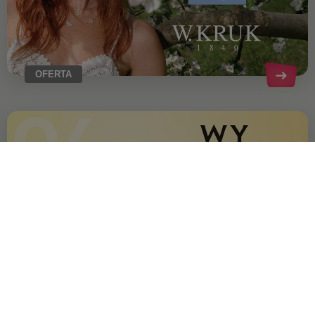
OFERTA