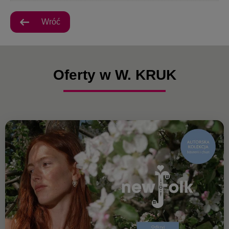
Wróć
Oferty w W. KRUK