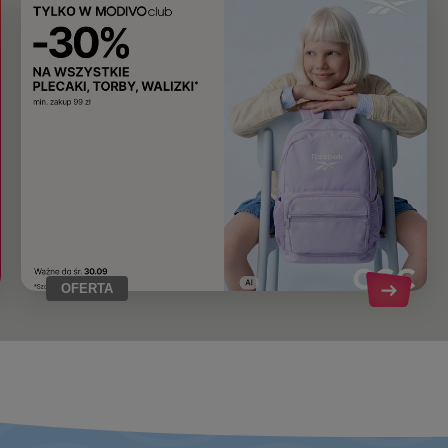
OFERTA