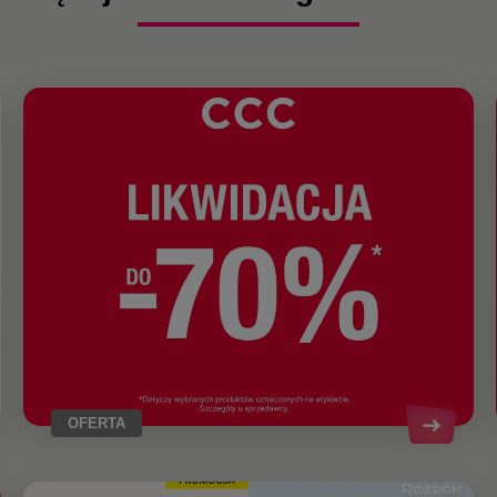
OFERTA