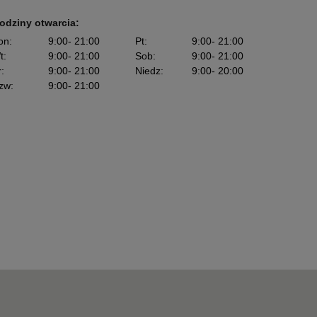
odziny otwarcia:
on
:
9:00
- 21:00
Pt
:
9:00
- 21:00
t
:
9:00
- 21:00
Sob
:
9:00
- 21:00
r
:
9:00
- 21:00
Niedz
:
9:00
- 20:00
zw
:
9:00
- 21:00