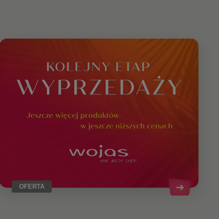
OFERTA