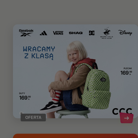
OFERTA