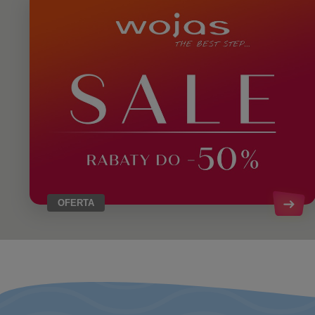
OFERTA