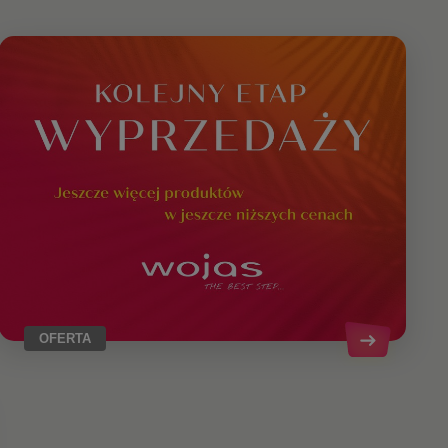
OFERTA