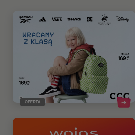
OFERTA