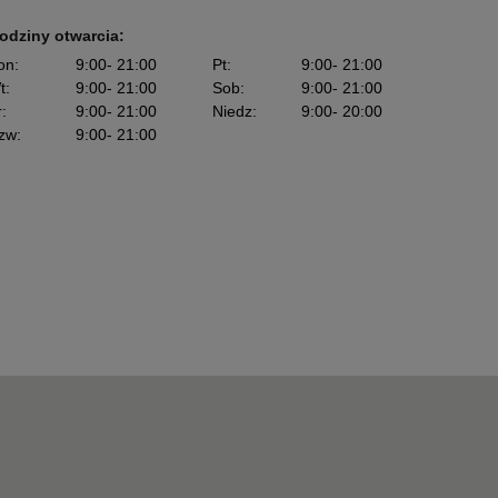
odziny otwarcia:
on
:
9:00
- 21:00
Pt
:
9:00
- 21:00
t
:
9:00
- 21:00
Sob
:
9:00
- 21:00
r
:
9:00
- 21:00
Niedz
:
9:00
- 20:00
zw
:
9:00
- 21:00