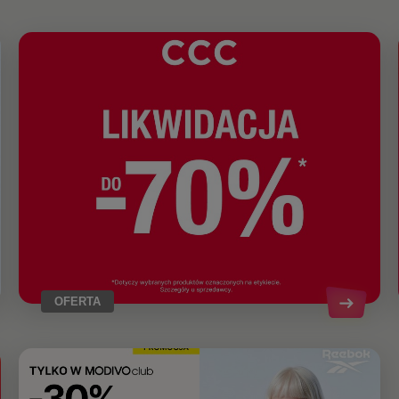
OFERTA