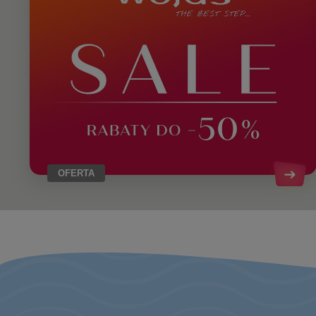
OFERTA