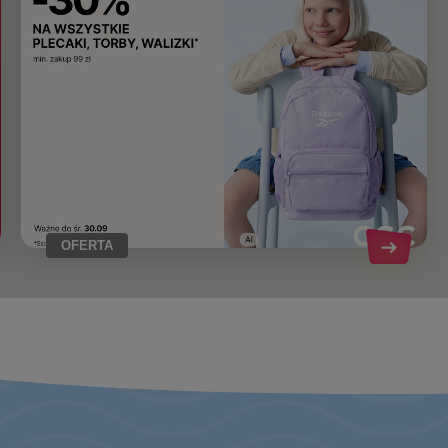
OFERTA