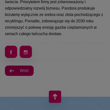
świecie. Priorytetem firmy jest zrównoważony i
odpowiedzialny rozwój biznesu. Pandora produkuje
biżuterię wyłącznie ze srebra oraz złota pochodzącego z
recyklingu. Ponadto, zobowiązuje się do 2030 roku
zmniejszyć o połowę emisję gazów cieplarnianych w
ramach całego łańcucha dostaw.
Wróć