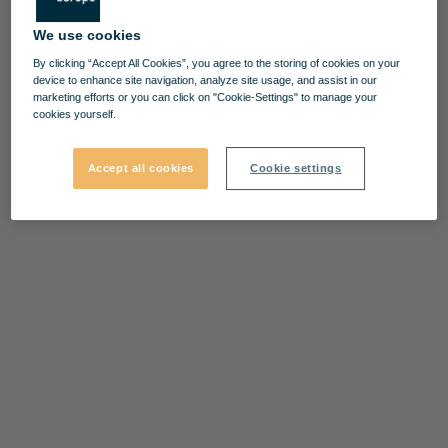
We use cookies
By clicking “Accept All Cookies”, you agree to the storing of cookies on your
device to enhance site navigation, analyze site usage, and assist in our
marketing efforts or you can click on "Cookie-Settings" to manage your
cookies yourself.
Accept all cookies
Cookie settings