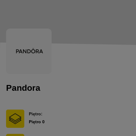
Pandora
Piętro:
Piętro 0