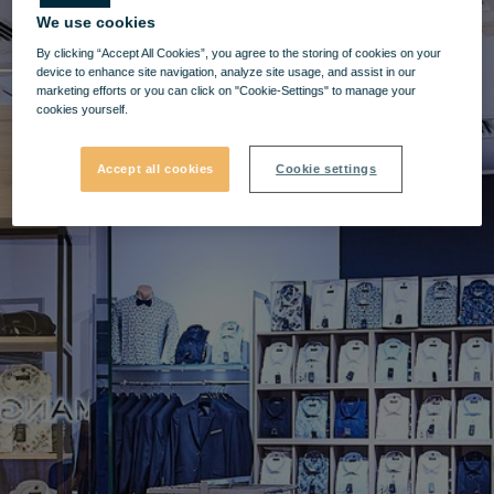
We use cookies
By clicking “Accept All Cookies”, you agree to the storing of cookies on your
device to enhance site navigation, analyze site usage, and assist in our
marketing efforts or you can click on "Cookie-Settings" to manage your
cookies yourself.
Accept all cookies
Cookie settings