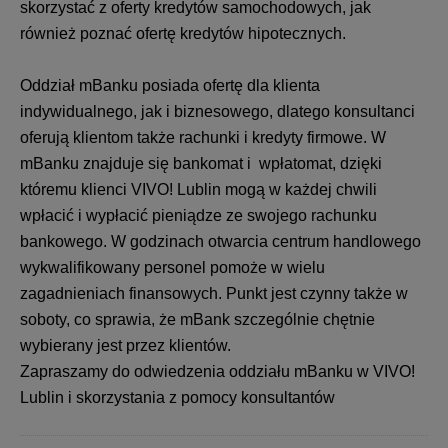
skorzystać z oferty kredytów samochodowych, jak
również poznać ofertę kredytów hipotecznych.
Oddział mBanku posiada ofertę dla klienta
indywidualnego, jak i biznesowego, dlatego konsultanci
oferują klientom także rachunki i kredyty firmowe. W
mBanku znajduje się bankomat i wpłatomat, dzięki
któremu klienci VIVO! Lublin mogą w każdej chwili
wpłacić i wypłacić pieniądze ze swojego rachunku
bankowego. W godzinach otwarcia centrum handlowego
wykwalifikowany personel pomoże w wielu
zagadnieniach finansowych. Punkt jest czynny także w
soboty, co sprawia, że mBank szczególnie chętnie
wybierany jest przez klientów.
Zapraszamy do odwiedzenia oddziału mBanku w VIVO!
Lublin i skorzystania z pomocy konsultantów