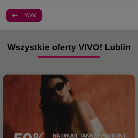
Wróć
Wszystkie oferty VIVO! Lublin