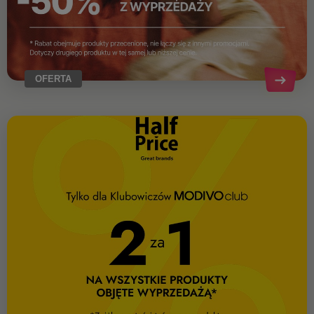
OFERTA