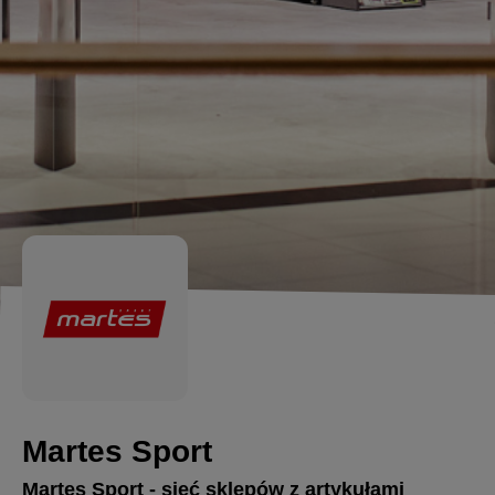
Martes Sport
Martes Sport - sieć sklepów z artykułami