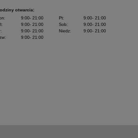
odziny otwarcia:
on
:
9:00
- 21:00
Pt
:
9:00
- 21:00
t
:
9:00
- 21:00
Sob
:
9:00
- 21:00
r
:
9:00
- 21:00
Niedz
:
9:00
- 21:00
zw
:
9:00
- 21:00