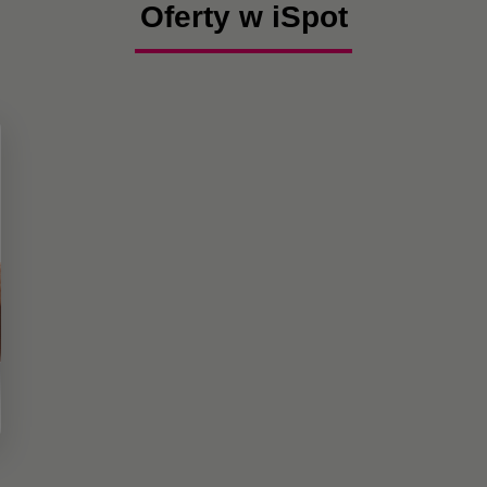
Oferty w iSpot