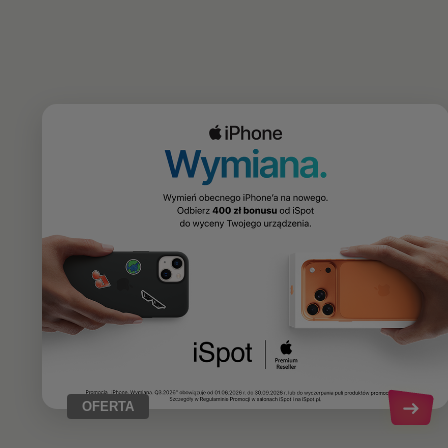
OFERTA