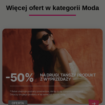
Więcej ofert w kategorii Moda
OFERTA