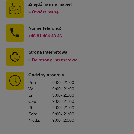
Znajdź nas na mapie:
» Otwórz mapę
Numer telefonu:
+48 81 464 43 46
Strona internetowa:
» Do strony internetowej
Godziny otwarcia:
Pon
:
9:00
- 21:00
Wt
:
9:00
- 21:00
Śr
:
9:00
- 21:00
Czw
:
9:00
- 21:00
Pt
:
9:00
- 21:00
Sob
:
9:00
- 21:00
Niedz
:
9:00
- 20:00