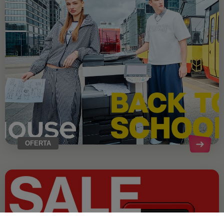
OFERTA