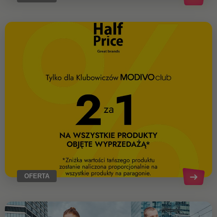
OFERTA