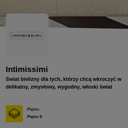
Intimissimi
Świat bielizny dla tych, którzy chcą wkroczyć w
delikatny, zmysłowy, wygodny, włoski świat
Piętro:
Piętro 0