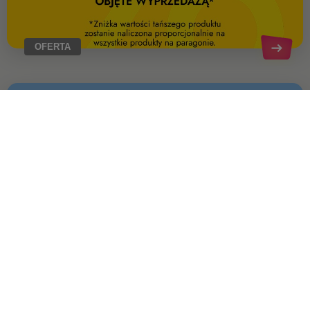
OFERTA
OFERTA