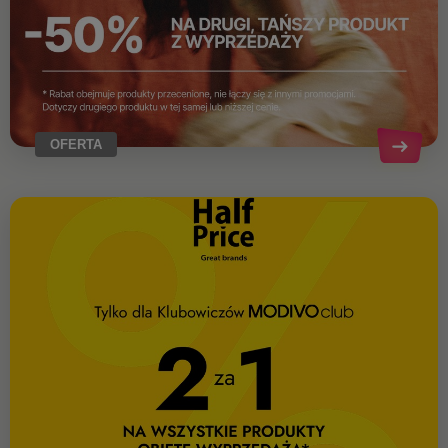
OFERTA