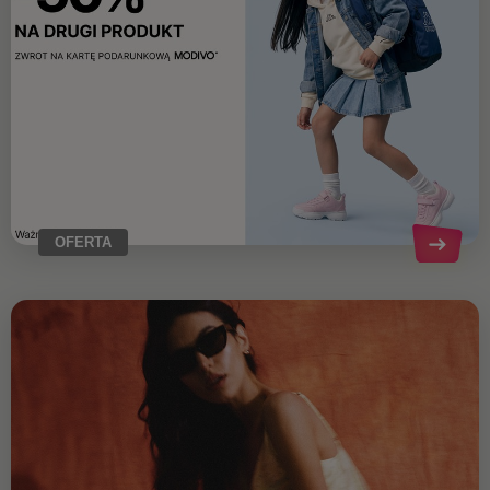
OFERTA