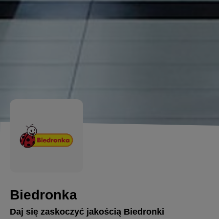
Biedronka
Daj się zaskoczyć jakością Biedronki