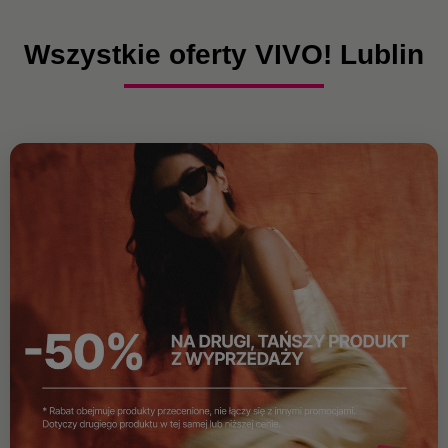
Wszystkie oferty VIVO! Lublin