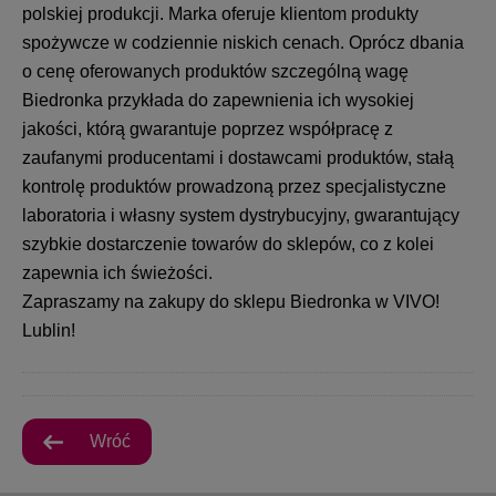
polskiej produkcji. Marka oferuje klientom produkty
spożywcze w codziennie niskich cenach. Oprócz dbania
o cenę oferowanych produktów szczególną wagę
Biedronka przykłada do zapewnienia ich wysokiej
jakości, którą gwarantuje poprzez współpracę z
zaufanymi producentami i dostawcami produktów, stałą
kontrolę produktów prowadzoną przez specjalistyczne
laboratoria i własny system dystrybucyjny, gwarantujący
szybkie dostarczenie towarów do sklepów, co z kolei
zapewnia ich świeżości.
Zapraszamy na zakupy do sklepu Biedronka w VIVO!
Lublin!
Wróć