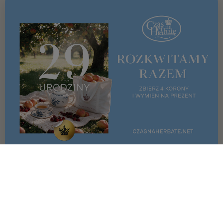
OFERTA