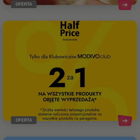
OFERTA
OFERTA