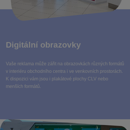
Digitální obrazovky
Vaše reklama může zářit na obrazovkách různých formátů
v interiéru obchodního centra i ve venkovních prostorách.
K dispozici vám jsou i plakátové plochy CLV nebo
menších formátů.