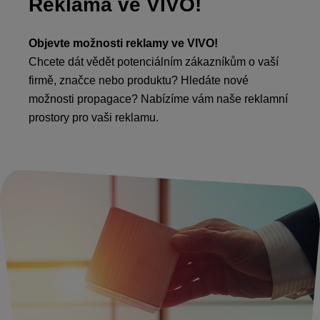
Reklama ve VIVO!
Objevte možnosti reklamy ve VIVO!
Chcete dát vědět potenciálním zákazníkům o vaší
firmě, značce nebo produktu? Hledáte nové
možnosti propagace? Nabízíme vám naše reklamní
prostory pro vaši reklamu.